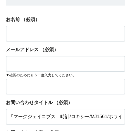
お名前
（必須）
メールアドレス
（必須）
▼確認のためにもう一度入力してください。
お問い合わせタイトル
（必須）