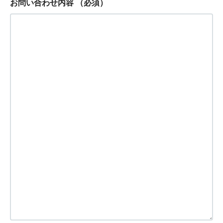
お問い合わせ内容
（必須）