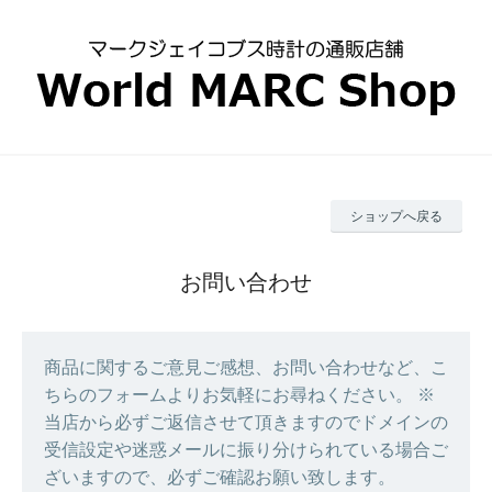
ショップへ戻る
お問い合わせ
商品に関するご意見ご感想、お問い合わせなど、こ
ちらのフォームよりお気軽にお尋ねください。 ※
当店から必ずご返信させて頂きますのでドメインの
受信設定や迷惑メールに振り分けられている場合ご
ざいますので、必ずご確認お願い致します。