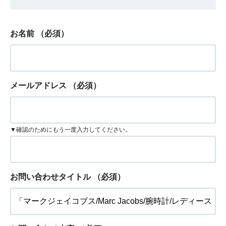
お名前
（必須）
メールアドレス
（必須）
▼確認のためにもう一度入力してください。
お問い合わせタイトル
（必須）