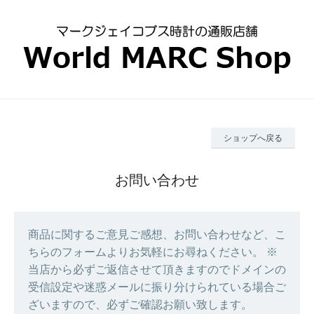
ショップへ戻る
お問い合わせ
商品に関するご意見ご感想、お問い合わせなど、こ
ちらのフォームよりお気軽にお尋ねください。 ※
当店から必ずご返信させて頂きますのでドメインの
受信設定や迷惑メールに振り分けられている場合ご
ざいますので、必ずご確認お願い致します。