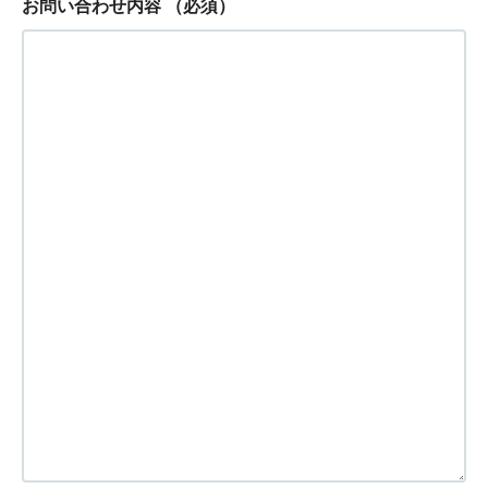
お問い合わせ内容
（必須）